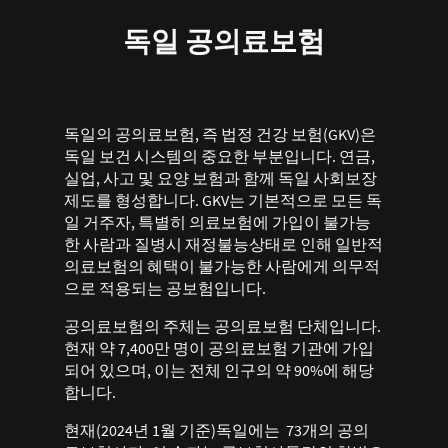
독일 공의료보험
독일의 공의료보험, 즉 법정 건강 보험(GKV)은
독일 보건 시스템의 중요한 부분입니다. 연금,
실업, 사고 및 요양 보험과 함께 독일 사회보장
제도를 형성합니다. GKV는 기본적으로 모든 독
일 거주자, 특별히 의료보험에 가입이 불가능
한 사람과 질병시 재정불능상태로 인해 일반적
의료보험의 혜택이 불가능한 사람에게 의무적
으로 적용되는 공보험입니다.
공의료보험의 주체는 공의료보험 단체입니다.
현재 약 7,400만 명이 공의료보험 기관에 가입
되어 있으며, 이는 전체 인구의 약 90%에 해당
합니다.
현재(2024년 1월 기준)독일에는 73개의 공의