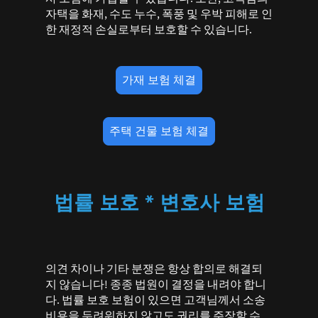
자택을 화재, 수도 누수, 폭풍 및 우박 피해로 인
한 재정적 손실로부터 보호할 수 있습니다.
가재 보험 체결
주택 건물 보험 체결
법률 보호 * 변호사 보험
의견 차이나 기타 분쟁은 항상 합의로 해결되
지 않습니다! 종종 법원이 결정을 내려야 합니
다. 법률 보호 보험이 있으면 고객님께서 소송
비용을 두려워하지 않고도 권리를 주장할 수