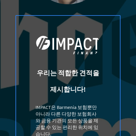
우리는 적합한 견적을
제시합니다!
IMPACT은 Barmenia 보험뿐만
아니라 다른 다양한 보험회사
와 금융 기관의 모든 상품을 제
공할 수 있는 편리한 위치에 있
습니다.