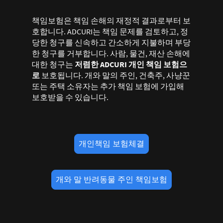
책임보험은 책임 손해의 재정적 결과로부터 보
호합니다. ADCURI는 책임 문제를 검토하고, 정
당한 청구를 신속하고 간소하게 지불하며 부당
한 청구를 거부합니다. 사람, 물건, 재산 손해에
대한 청구는
저렴한 ADCURI 개인 책임 보험으
로
보호됩니다. 개와 말의 주인, 건축주, 사냥꾼
또는 주택 소유자는 추가 책임 보험에 가입해
보호받을 수 있습니다.
개인책임 보험체결
개와 말 반려동물 주인 책임보험