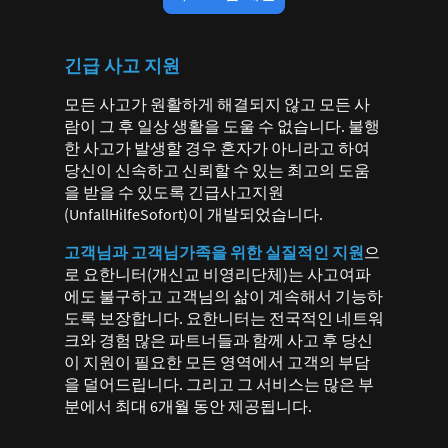
긴급 사고 지원
모든 사고가 원활하게 해결되지 않고 모든 사
람이 그 후 일상 생활을 도울 수 없습니다. 불행
한 사고가 발생할 경우 혼자가 아니라고 하여
당신이 신속하고 신뢰할 수 있는 최고의 도움
을 받을 수 있도록 긴급사고지원
(UnfallHilfeSofort)이 개발되었습니다.
고객님과 고객님가족을 위한 실질적인 지원
으
로 요한니터(개신교 비영리단체)는 사고여파
에도 불구하고 고객님의 삶이 계속해서 기능하
도록 보장합니다. 요한니터는 전국적인 네트워
크와 경험 많은 파트너들과 함께 사고 후 당신
이 지원이 필요한 모든 영역에서 고객의 부담
을 덜어드립니다. 그리고 그 서비스는 많은 부
분에서 최대 6개월 동안 제공됩니다.