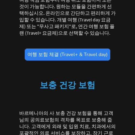
것이 가능합니다. 원하는 모듈을 간편하게 선
택하십시오. 온라인으로 간단하고 편리하게 가
입할 수 있습니다. 개별 여행 (Travel day 요금
제) 또는 "무사고 패키지"로, 연간 여행 보험 플
랜 (Travel+ 요금제)으로 선택할 수 있습니다.
여행 보험 체결 (Travel+ & Travel day)
보충 건강 보험
바르메니아의 사 보충 건강 보험을 통해 고객
님의 공의료보험의 격차를 목표로 보충해 줍
니다. 고객에게 외래 및 입원 치료, 치과에서의
포괄적인 의료 서비스를 보장하고, 장기 근로