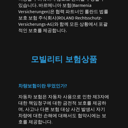
있습니다. 바르메니아 보험(Barmenia
Versicherungen)은 협력 파트너인 롤란드 법률
보호 보험 주식회사(ROLAND Rechtsschutz-
Versicherungs-AG)와 함께 모든 상황에서 포괄
적인 보호를 제공합니다.
모빌리티 보험상품
차량보험이란 무었인가?
자동차 보험은 자동차 사용으로 인한 제3자에
대한 책임청구에 대한 금전적 보호를 제공하
며, 사고나 다른 보험 대상 사건 발생시 자기
차량에 대한 손해에 대해서도 협약시에는 보
호를 제공합니다.