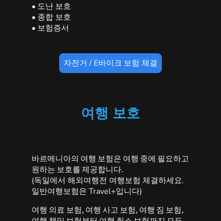
• 도난 보호
• 종합 보호
• 보험증서
자전거 / E바이크 보험 체결
여행 보호
바르메니아의 여행 보험은 여행 중에 필요하고
원하는 보호를 제공합니다.
(독일에서 해외여행전 여행보험 체결하세요.
일반여행보험은 Travel+입니다)
여행 의료 보험, 여행 사고 보험, 여행 짐 보험,
여행 책임 보험부터 여행 취소 보험까지 모든