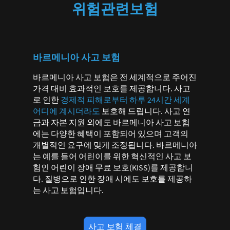
위험관련보험
바르메니아 사고 보험
바르메니아 사고 보험은 전 세계적으로 주어진
가격 대비 효과적인 보호를 제공합니다. 사고
로 인한
경제적 피해로부터 하루 24시간 세계
어디에 계시더라도
보호해 드립니다. 사고 연
금과 자본 지원 외에도 바르메니아 사고 보험
에는 다양한 혜택이 포함되어 있으며 고객의
개별적인 요구에 맞게 조정됩니다. 바르메니아
는 예를 들어 어린이를 위한 혁신적인 사고 보
험인 어린이 장애 무료 보호(KISS)를 제공합니
다. 질병으로 인한 장애 시에도 보호를 제공하
는 사고 보험입니다.
사고 보험 체결