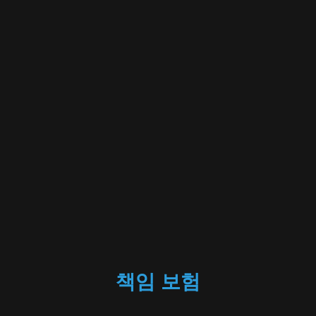
책임 보험