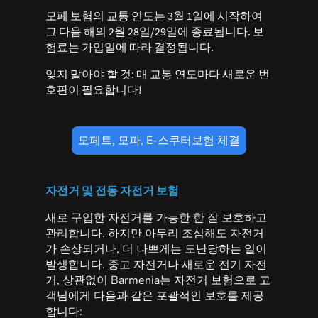
모페 보험의 교통 연도는 3월 1일에 시작하여
그 다음 해의 2월 28일/29일에 종료됩니다. 보
험료는 가입일에 따라 결정됩니다.
잊지 말아야 할 것: 매 교통 연도마다 새로운 번
호판이 필요합니다!
모페트, 모파, E-스쿠터보험 체결
자전거 및 전동 자전거 보험
새로 구입한 자전거를 가능한 한 잘 보호하고
관리합니다. 하지만 아무리 조심해도 자전거
가 손상되거나, 더 나쁘게는 도난당하는 일이
발생합니다. 중고 자전거나 새로운 전기 자전
거, 상관없이 Barmenia는 자전거 보험으로 고
객님에게 다음과 같은 포괄적인 보호를 제공
합니다: