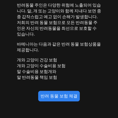
반려동물 주인은 다양한 위험에 노출되어 있습
니다. 말, 개 또는 고양이와 함께 지내다 보면 종
종 갑작스럽고 예고 없이 손해가 발생합니다.
저희의 반려 동물 보험으로 모든 반려동물 주
인은 자신의 반려동물을 최선으로 보호할 수
있습니다.
바메니아는 다음과 같은 반려 동물 보험상품을
제공합니다.
개와 고양이 건강 보험
개와 고양이 수술비용 보험
말 수술비용 보험개와
말 반려동물 책임 보험
반려 동물 보험 체결