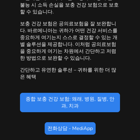
불능 시 소득 손실을 보충 건강 보험으로 보호
할 수 있습니다.
보충 건강 보험은 공의료보험을 잘 보완합니
다. 바르메니아는 귀하가 어떤 건강 서비스를
중요하게 여기는지 스스로 결정할 수 있는 개
별 솔루션을 제공합니다. 이처럼 공의료보험
을 중요하게 여기는 차원에서 간단하고 저렴
한 방법으로 보완할 수 있습니다.
간단하고 유연한 솔루션 – 귀하를 위한 더 많
은 혜택
종합 보충 건강 보험: 왜래, 병원, 질병, 안
과, 치과
전화상담 - MediApp