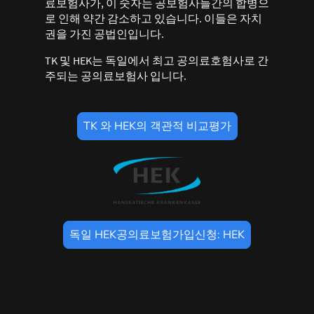
료보험사가, 이 숫자는 공보험사들간의 합병으
로 인해 약간 감소하고 있습니다. 이들은 자치
권을 가진 공법인입니다.
TK 및 HEK는 독일에서 최고 공의료호험사로 간
주되는 공의료보험사 입니다.
TK 와 HEK의 객관적 비교평가
독일 HEK공의료보험가입신청: HEK