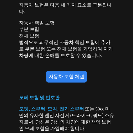
자동차 보험은 다음 세 가지 요소로 구분됩니
다:
자동차 책임 보험
부분 보험
전체 보험
법적으로 의무적인 자동차 책임 보험에 추가
로 부분 보험 또는 전체 보험을 가입하여 자기
차량에 대한 손해를 보호할 수 있습니다.
자동차 보험 체결
모페 보험 및 번호판
모펫, 스쿠터, 모킥, 전기 스쿠터
또는 50cc 미
만의 유사한 엔진 자전거 (트라이크, 쿼드) 소유
자로서, 당신은 당신의 차량에 대한 책임 보험
인 모페 보험을 가입해야 합니다.