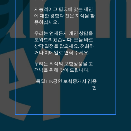
지능적이고 필요에 맞는 제안
에 대한 경험과 전문 지식을 활
용하십시오.
우리는 언제든지 개인 상담을
도와드리겠습니다. 오늘 바로
상담 일정을 잡으세요. 전화하
거나 이메일로 연락 주세요.
우리는 최적의 보험상품을 고
객님을 위해 찾아 드립니다.
독일 IHK공인 보험중개사 김종
현