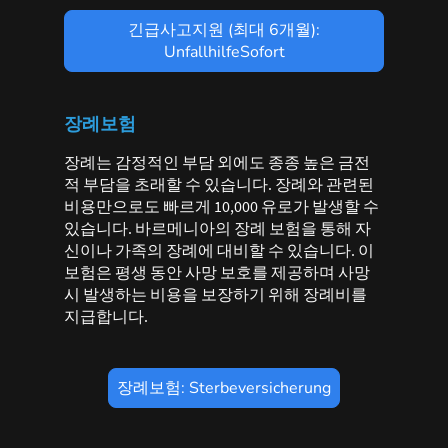
긴급사고지원 (최대 6개월):
UnfallhilfeSofort
장례보험
장례는 감정적인 부담 외에도 종종 높은 금전
적 부담을 초래할 수 있습니다. 장례와 관련된
비용만으로도 빠르게 10,000 유로가 발생할 수
있습니다. 바르메니아의 장례 보험을 통해 자
신이나 가족의 장례에 대비할 수 있습니다. 이
보험은 평생 동안 사망 보호를 제공하며 사망
시 발생하는 비용을 보장하기 위해 장례비를
지급합니다.
장례보험: Sterbeversicherung