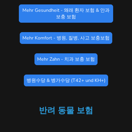
Mehr Gesundheit - 왜래 환자 보험 & 안과
보충 보험
Mehr Komfort - 병원, 질병, 사고 보충보험
Mehr Zahn - 치과 보충 보험
병원수당 & 병가수당 (T42+ und KH+)
반려 동물 보험