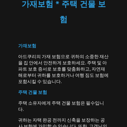
가재보험 * 주택 건물 보
험
가재보험
아드쿠리의 가재 보험으로 귀하의 소중한 재산
을 집 안에서 안전하게 보호하세요. 주택 및 아
파트 보호 증서로 보호를 맞춤화하고, 자연재
해로부터 귀하를 보호하거나 여행 짐도 보험에
포함시킬 수 있습니다.
주택 건물 보험
주택 소유자에게 주택 건물 보험은 필수입니
다.
귀하는 자택 완공 전까지 신축을 보장하는 공
사 보험에 가입할 수 있습니다. 또한, 고객님의