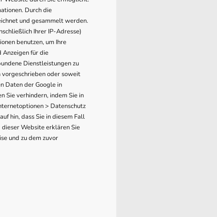
ationen. Durch die
eichnet und gesammelt werden.
chließlich Ihrer IP-Adresse)
ionen benutzen, um Ihre
 Anzeigen für die
bundene Dienstleistungen zu
h vorgeschrieben oder soweit
en Daten der Google in
 Sie verhindern, indem Sie in
Internetoptionen > Datenschutz
auf hin, dass Sie in diesem Fall
 dieser Website erklären Sie
ise und zu dem zuvor